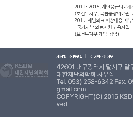
개인정보취급방침
이메일수집거부
42601 대구광역시 달서구 달
대한재난의학회 사무실
Tel. 053) 258-6342 Fax. 
gmail.com
COPYRIGHT(C) 2016 KSD
ved