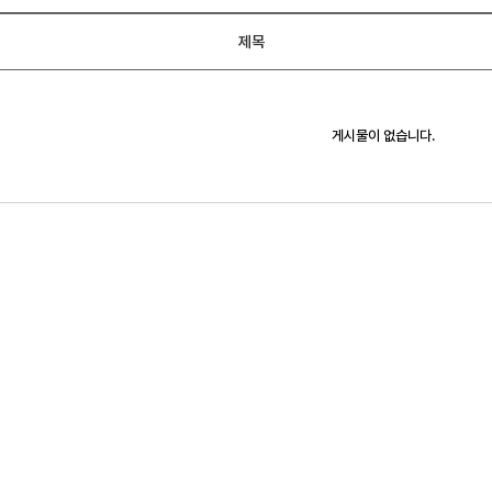
제목
게시물이 없습니다.