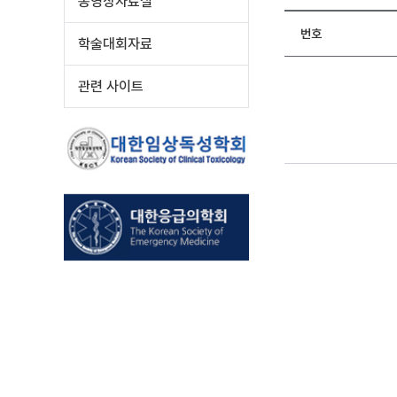
동영상자료실
번호
학술대회자료
관련 사이트