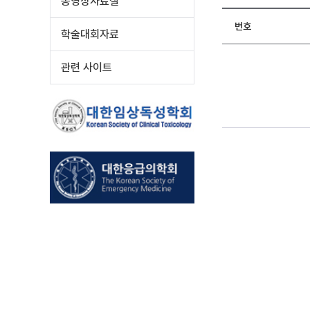
동영상자료실
번호
학술대회자료
관련 사이트