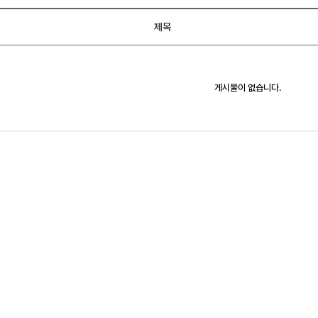
제목
게시물이 없습니다.